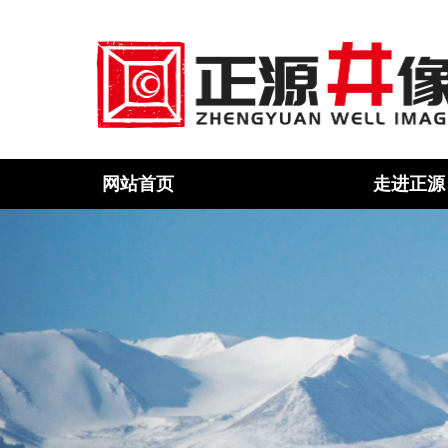
网站首页
走进正源