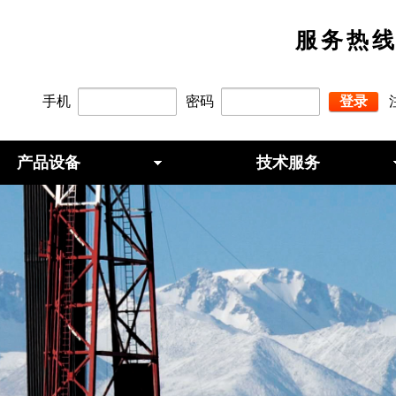
服务热线：
手机
密码
登录
产品设备
技术服务