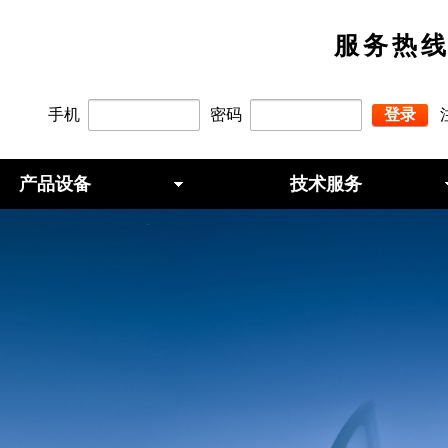
服务热线：
手机
密码
登录
产品设备
技术服务