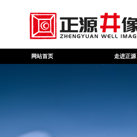
网站首页
走进正源