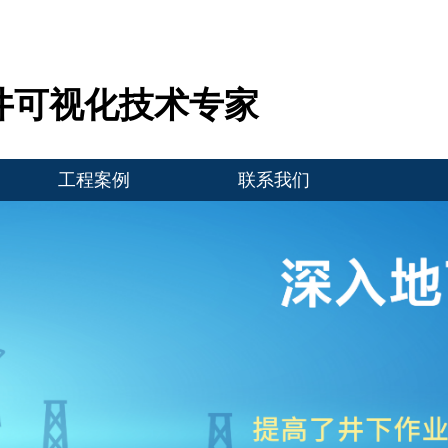
井可视化技术专家
工程案例
联系我们