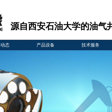
源自西安石油大学的油气
闻动态
产品设备
技术服务