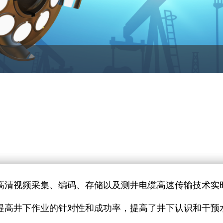
高清视频采集、编码、存储以及测井电缆高速传输技术实
提高井下作业的针对性和成功率，提高了井下认识和干预