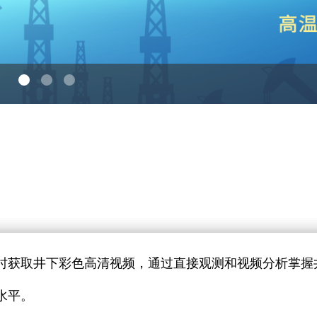
时获取井下彩色高清视频，通过直接观测和视频分析掌握
水平。